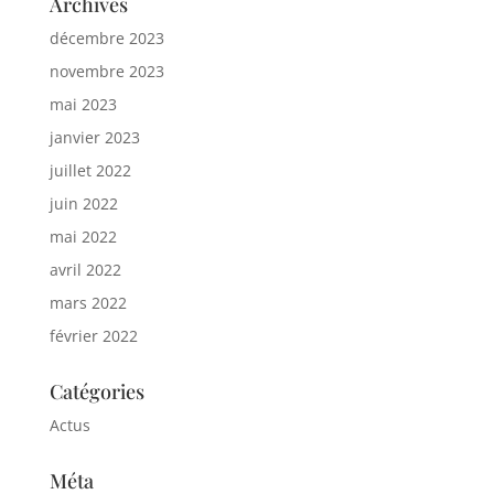
Archives
décembre 2023
novembre 2023
mai 2023
janvier 2023
juillet 2022
juin 2022
mai 2022
avril 2022
mars 2022
février 2022
Catégories
Actus
Méta