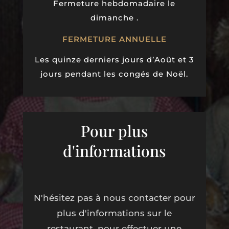
Fermeture hebdomadaire le
dimanche .
FERMETURE ANNUELLE
Les quinze derniers jours d’Août et 3
jours pendant les congés de Noël.
Pour plus
d'informations
N'hésitez pas à nous contacter pour
plus d'informations sur le
restaurant, pour effectuer une