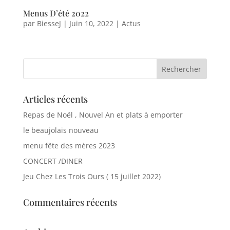
Menus D’été 2022
par
BiesseJ
|
Juin 10, 2022
|
Actus
Articles récents
Repas de Noël , Nouvel An et plats à emporter
le beaujolais nouveau
menu fête des mères 2023
CONCERT /DINER
Jeu Chez Les Trois Ours ( 15 juillet 2022)
Commentaires récents